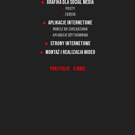
Grafika dla social media
Posty
Zdjęcia
Aplikacje internetowe
Panele do zarządzania
Aplikacje użytkownika
Strony internetowe
Montaż i realizacja wideo
Portfolio
O mnie